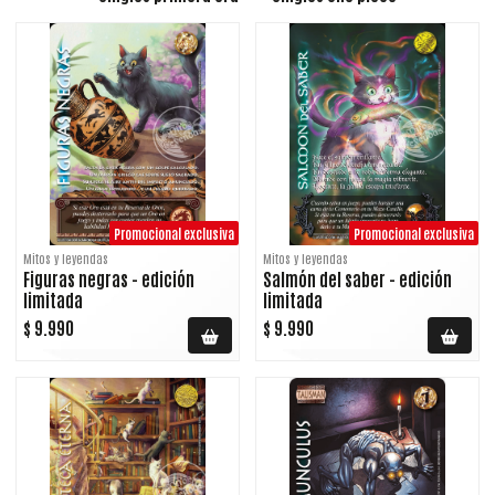
Promocional exclusiva
Promocional exclusiva
Mitos y leyendas
Mitos y leyendas
Figuras negras - edición
Salmón del saber - edición
limitada
limitada
$ 9.990
$ 9.990