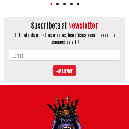
Suscríbete al
Newsletter
¡Entérate de nuestras ofertas, beneficios y concursos que
tenemos para ti!
Enviar