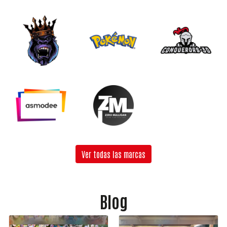
Ver todas las marcas
Blog