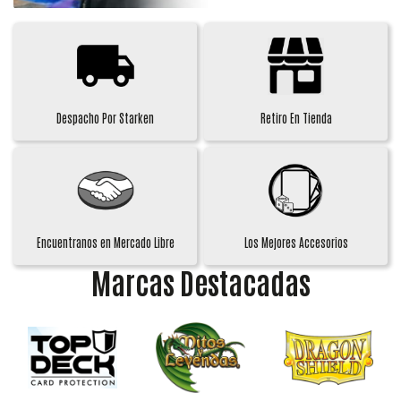
Despacho Por Starken
Retiro En Tienda
Encuentranos en Mercado Libre
Los Mejores Accesorios
Marcas Destacadas