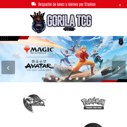
×
Despacho de lunes a viernes por Starken