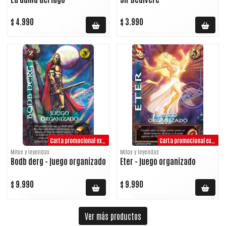
$ 4.990
$ 3.990
Carta promocional exclusiva juego organizado
Carta promocional exclusiva juego organizado
Mitos y leyendas
Mitos y leyendas
Bodb derg - juego organizado
Eter - juego organizado
$ 9.990
$ 9.990
Ver más productos