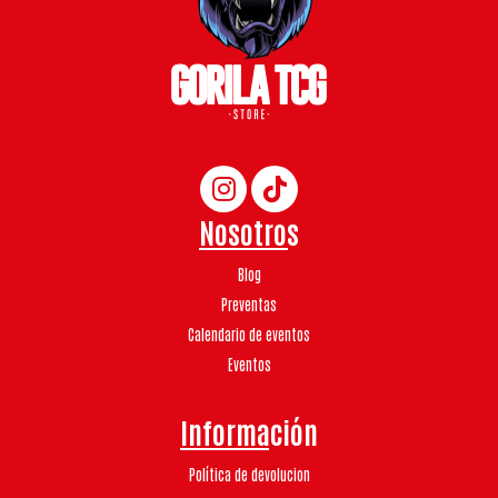
Nosotros
Blog
Preventas
Calendario de eventos
Eventos
Información
Política de devolucion