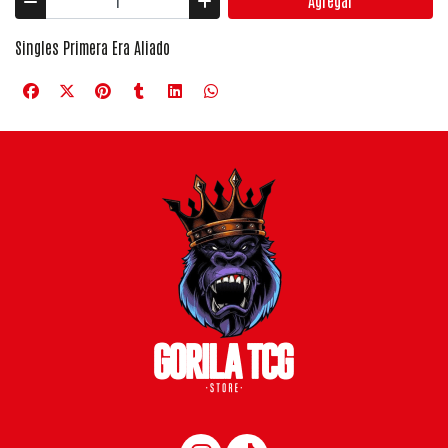
Agregar
Singles Primera Era Aliado