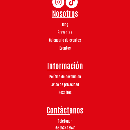
Nosotros
Blog
Preventas
Calendario de eventos
Eventos
Información
Política de devolucion
Aviso de privacidad
Nosotros
Contáctanos
Teléfono
+56953418541