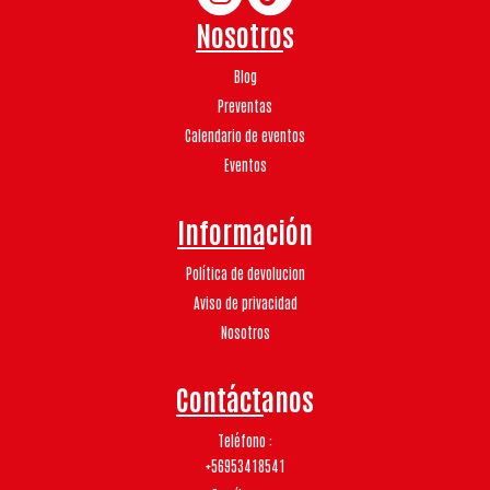
Nosotros
Blog
Preventas
Calendario de eventos
Eventos
Información
Política de devolucion
Aviso de privacidad
Nosotros
Contáctanos
Teléfono
+56953418541