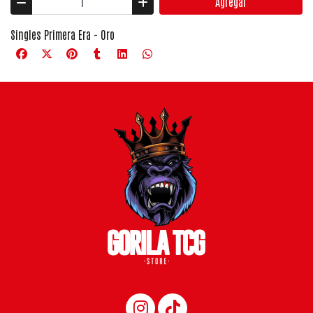
Agregar
Singles Primera Era - Oro