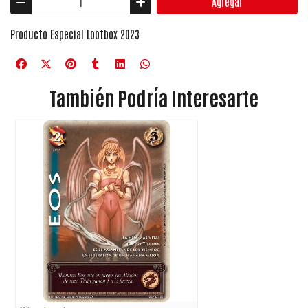
Agregar
Producto Especial Lootbox 2023
También Podría Interesarte