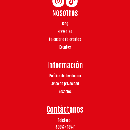
Nosotros
Blog
Preventas
Calendario de eventos
Eventos
Información
Política de devolucion
Aviso de privacidad
Nosotros
Contáctanos
Teléfono
+56953418541