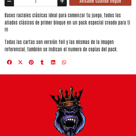
Avísame cuando llegue
Bases raciales clásicas ideal para comenzar tu juego, todos los
aliados clásicos de primer bloque en un pack especial creado para ti
!!!
Todas las cartas son versión foil y las mismas de la imagen
referencial, también se indican el numero de copias del pack.