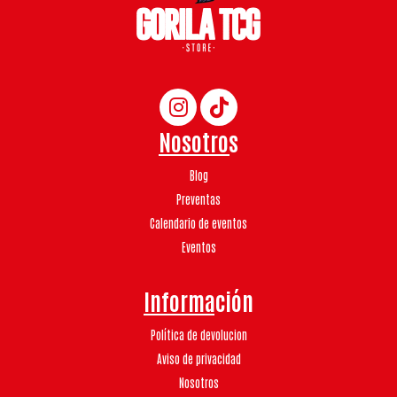
Nosotros
Blog
Preventas
Calendario de eventos
Eventos
Información
Política de devolucion
Aviso de privacidad
Nosotros