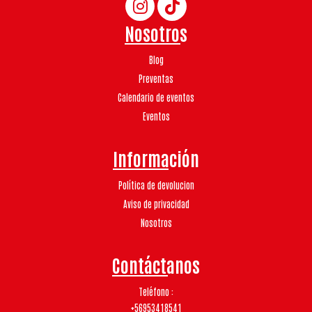
Nosotros
Blog
Preventas
Calendario de eventos
Eventos
Información
Política de devolucion
Aviso de privacidad
Nosotros
Contáctanos
Teléfono
+56953418541