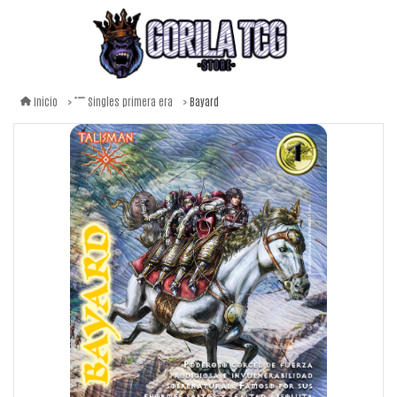
Bayard
Inicio
Singles primera era