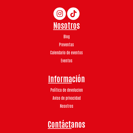
Nosotros
Blog
Preventas
Calendario de eventos
Eventos
Información
Política de devolucion
Aviso de privacidad
Nosotros
Contáctanos