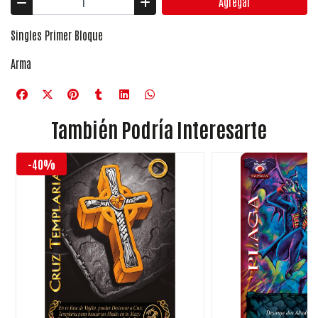
Agregar
Singles Primer Bloque
Arma
También Podría Interesarte
-40%