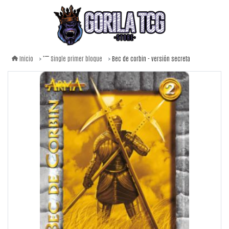
Bec de corbin - versión secreta
Inicio
Single primer bloque