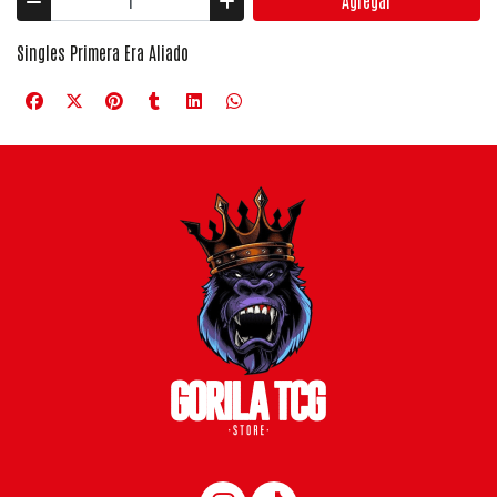
Agregar
Singles Primera Era Aliado