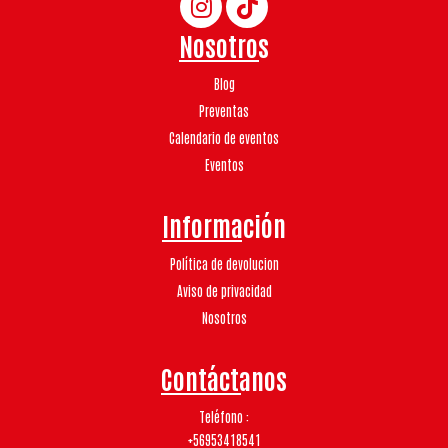
Nosotros
Blog
Preventas
Calendario de eventos
Eventos
Información
Política de devolucion
Aviso de privacidad
Nosotros
Contáctanos
Teléfono
+56953418541