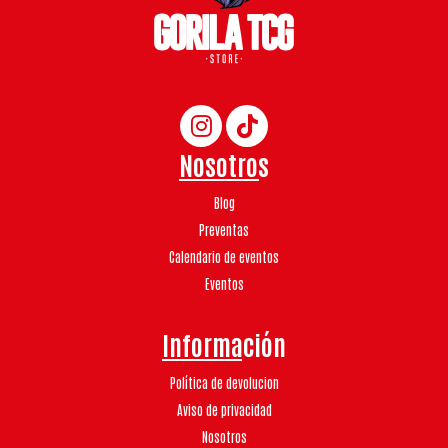
Nosotros
Blog
Preventas
Calendario de eventos
Eventos
Información
Política de devolucion
Aviso de privacidad
Nosotros