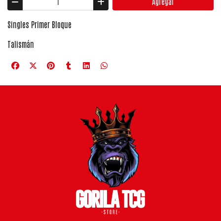
Agregar
Singles Primer Bloque
Talismán