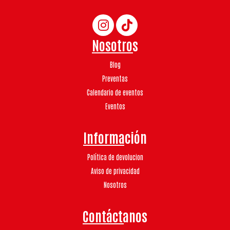
Nosotros
Blog
Preventas
Calendario de eventos
Eventos
Información
Política de devolucion
Aviso de privacidad
Nosotros
Contáctanos