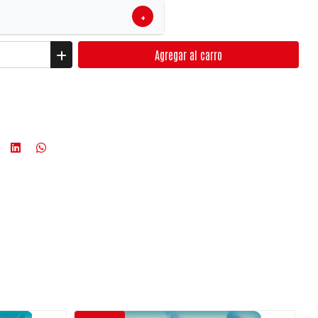
+
Agregar
al carro