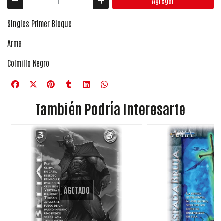
Agregar
Singles Primer Bloque
Arma
Colmillo Negro
También Podría Interesarte
AGOTADO