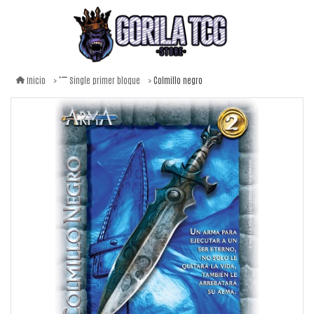
Colmillo negro
Inicio
Single primer bloque