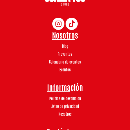
Nosotros
Blog
Preventas
Calendario de eventos
Eventos
Información
Política de devolucion
Aviso de privacidad
Nosotros