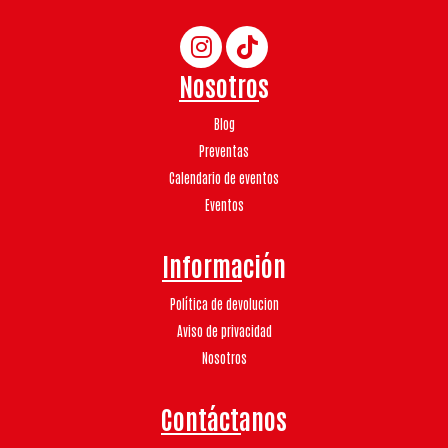
Nosotros
Blog
Preventas
Calendario de eventos
Eventos
Información
Política de devolucion
Aviso de privacidad
Nosotros
Contáctanos