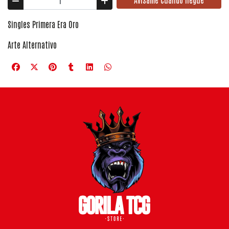
Singles Primera Era Oro
Arte Alternativo