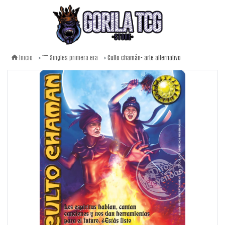
Culto chamán- arte alternativo
Inicio
Singles primera era