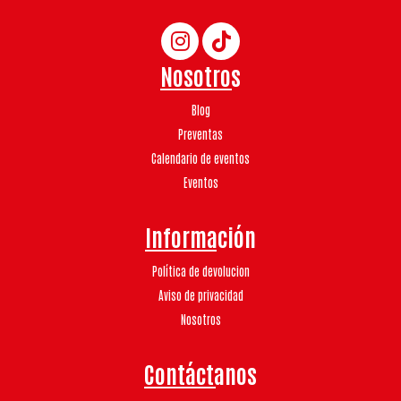
Nosotros
Blog
Preventas
Calendario de eventos
Eventos
Información
Política de devolucion
Aviso de privacidad
Nosotros
Contáctanos