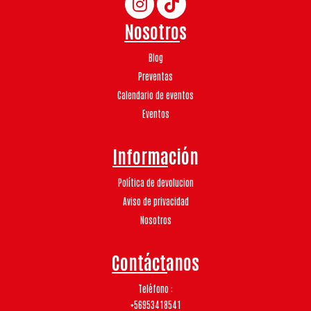
Nosotros
Blog
Preventas
Calendario de eventos
Eventos
Información
Política de devolucion
Aviso de privacidad
Nosotros
Contáctanos
Teléfono
+56953418541