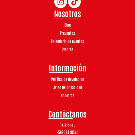
Nosotros
Blog
Preventas
Calendario de eventos
Eventos
Información
Política de devolucion
Aviso de privacidad
Nosotros
Contáctanos
Teléfono
+56953418541