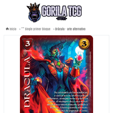
Drácula - arte alternativo
Inicio
Single primer bloque