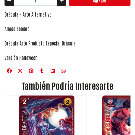
Agregar
Drácula - Arte Alternativo
Aliado Sombra
Drácula Arte Producto Especial Drácula
Versión Halloween
También Podría Interesarte