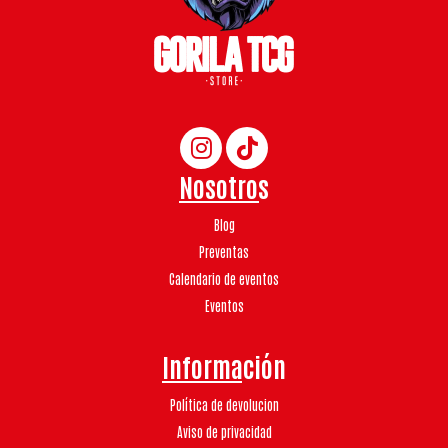
Nosotros
Blog
Preventas
Calendario de eventos
Eventos
Información
Política de devolucion
Aviso de privacidad