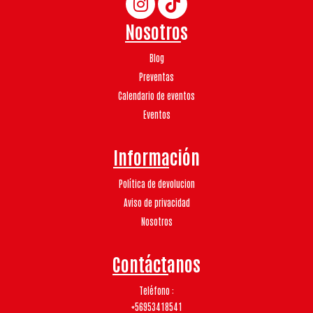
Nosotros
Blog
Preventas
Calendario de eventos
Eventos
Información
Política de devolucion
Aviso de privacidad
Nosotros
Contáctanos
Teléfono
+56953418541