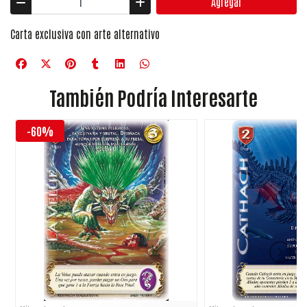
Agregar
Carta exclusiva con arte alternativo
También Podría Interesarte
-60%