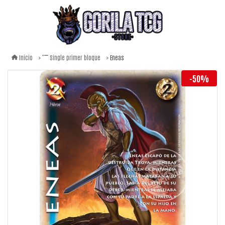
Eneas
Inicio
Single primer bloque
-50%