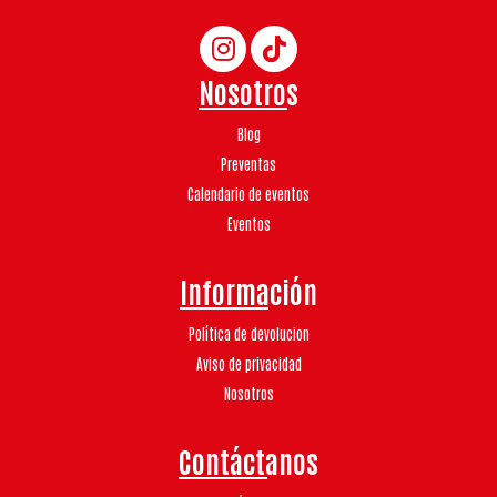
Nosotros
Blog
Preventas
Calendario de eventos
Eventos
Información
Política de devolucion
Aviso de privacidad
Nosotros
Contáctanos