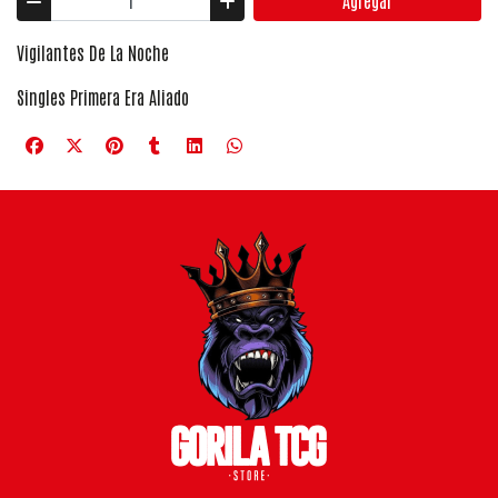
Agregar
Vigilantes De La Noche
Singles Primera Era Aliado