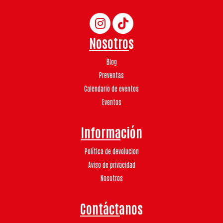
Nosotros
Blog
Preventas
Calendario de eventos
Eventos
Información
Política de devolucion
Aviso de privacidad
Nosotros
Contáctanos