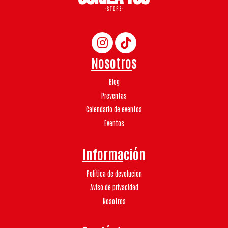
Nosotros
Blog
Preventas
Calendario de eventos
Eventos
Información
Política de devolucion
Aviso de privacidad
Nosotros