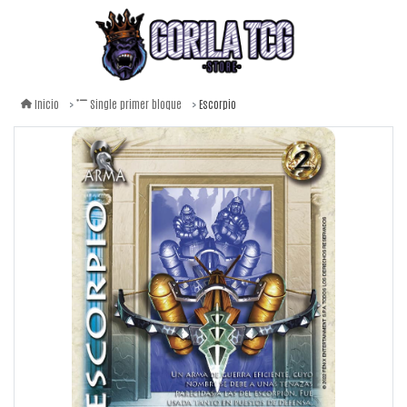
Escorpio
Inicio
Single primer bloque