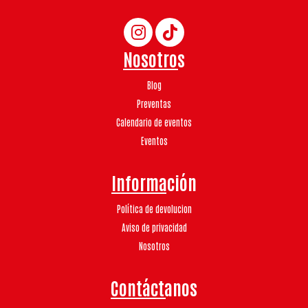
Nosotros
Blog
Preventas
Calendario de eventos
Eventos
Información
Política de devolucion
Aviso de privacidad
Nosotros
Contáctanos