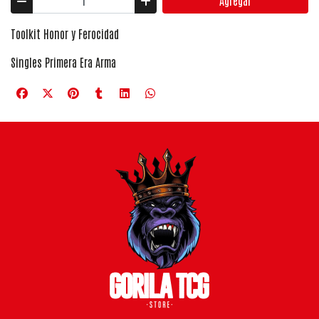
Agregar
Toolkit Honor y Ferocidad
Singles Primera Era Arma