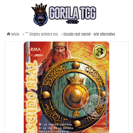
Escudo real reprint - arte alternativo
Inicio
Singles primera era