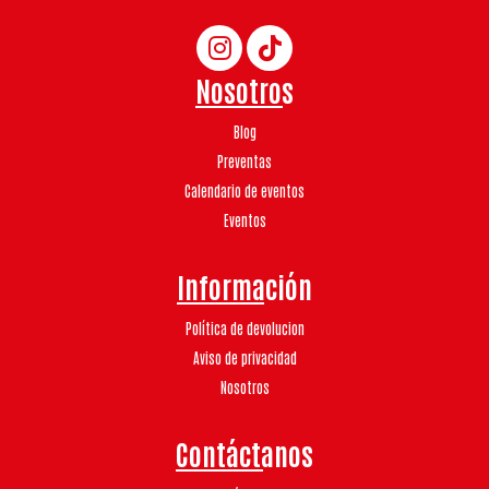
Nosotros
Blog
Preventas
Calendario de eventos
Eventos
Información
Política de devolucion
Aviso de privacidad
Nosotros
Contáctanos