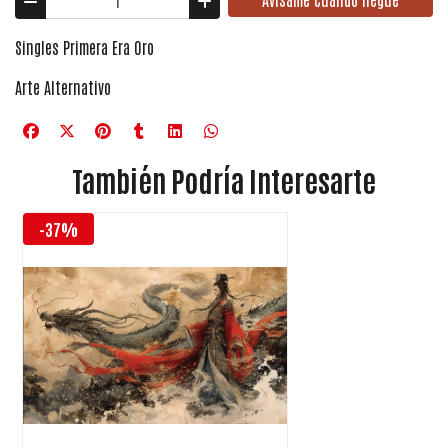
Singles Primera Era Oro
Arte Alternativo
También Podría Interesarte
-37%