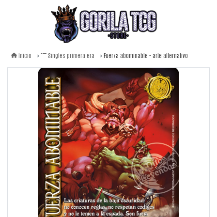
Fuerza abominable - arte alternativo
Inicio
Singles primera era