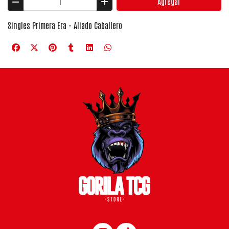
Agregar
Singles Primera Era - Aliado Caballero