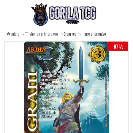
Gram reprint - arte alternativo
Inicio
Singles primera era
-67%