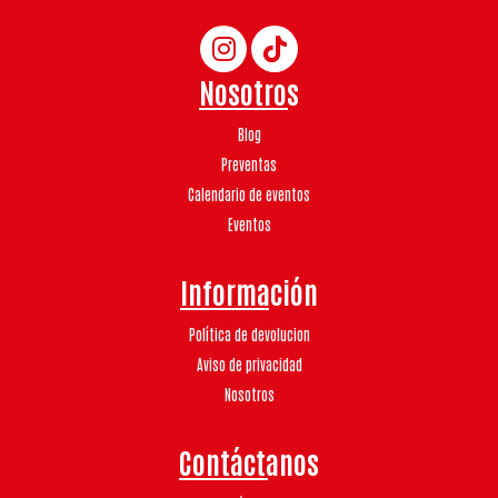
Nosotros
Blog
Preventas
Calendario de eventos
Eventos
Información
Política de devolucion
Aviso de privacidad
Nosotros
Contáctanos