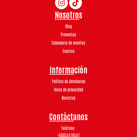
Nosotros
Blog
Preventas
Calendario de eventos
Eventos
Información
Política de devolucion
Aviso de privacidad
Nosotros
Contáctanos
Teléfono
+56953418541