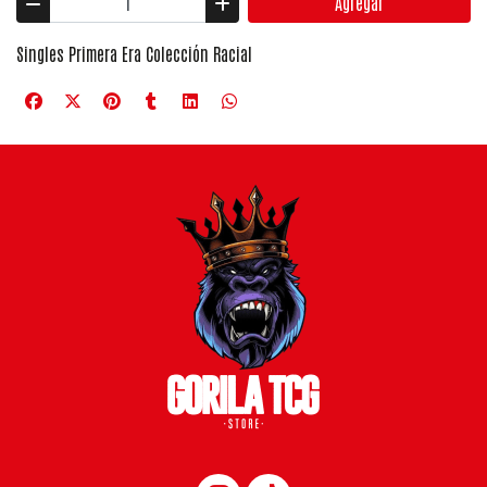
Agregar
Singles Primera Era Colección Racial