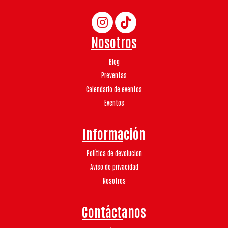
Nosotros
Blog
Preventas
Calendario de eventos
Eventos
Información
Política de devolucion
Aviso de privacidad
Nosotros
Contáctanos