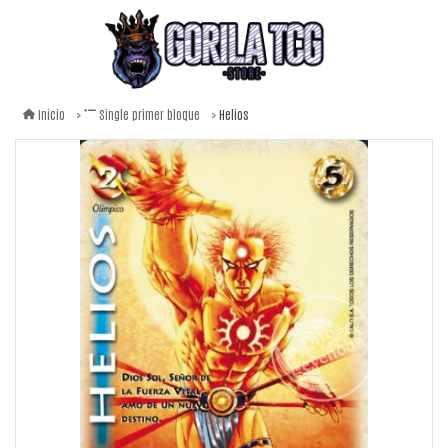
Helios
Inicio
Single primer bloque