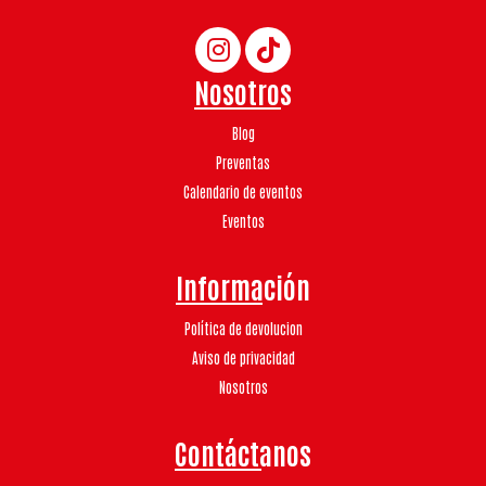
Nosotros
Blog
Preventas
Calendario de eventos
Eventos
Información
Política de devolucion
Aviso de privacidad
Nosotros
Contáctanos