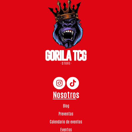
Nosotros
Blog
Preventas
Calendario de eventos
Eventos