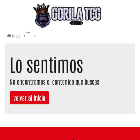
Inicio
Lo sentimos
No encontramos el contenido que buscas
volver al inicio