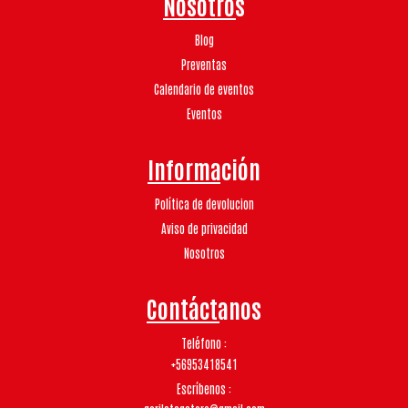
Nosotros
Blog
Preventas
Calendario de eventos
Eventos
Información
Política de devolucion
Aviso de privacidad
Nosotros
Contáctanos
Teléfono
+56953418541
Escríbenos