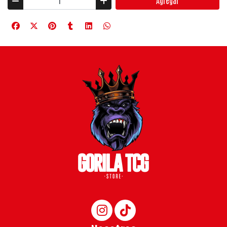
Agregar