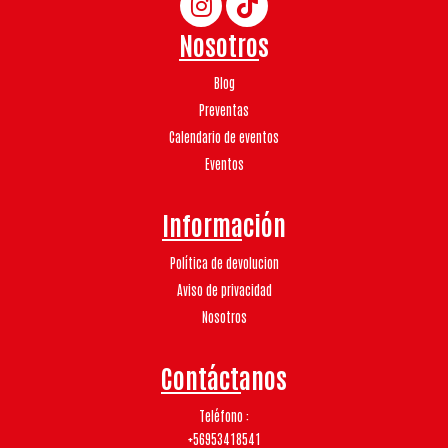
Nosotros
Blog
Preventas
Calendario de eventos
Eventos
Información
Política de devolucion
Aviso de privacidad
Nosotros
Contáctanos
Teléfono
+56953418541