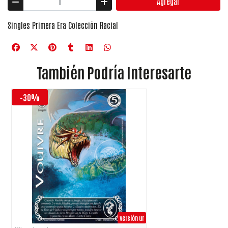
Agregar
Singles Primera Era Colección Racial
También Podría Interesarte
-30%
Versión ur