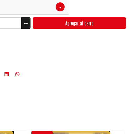
+
Agregar
al carro