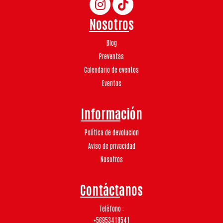
Nosotros
Blog
Preventas
Calendario de eventos
Eventos
Información
Política de devolucion
Aviso de privacidad
Nosotros
Contáctanos
Teléfono
+56953418541