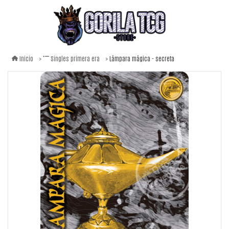
Lámpara mágica - secreta
Inicio
Singles primera era