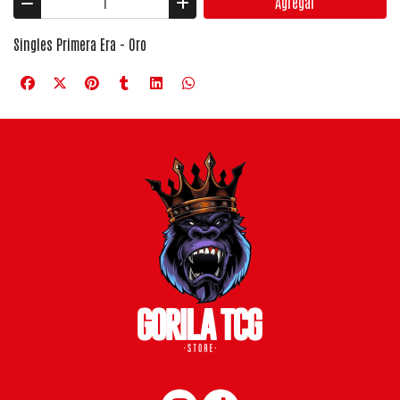
Agregar
Singles Primera Era - Oro