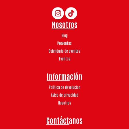
Nosotros
Blog
Preventas
Calendario de eventos
Eventos
Información
Política de devolucion
Aviso de privacidad
Nosotros
Contáctanos