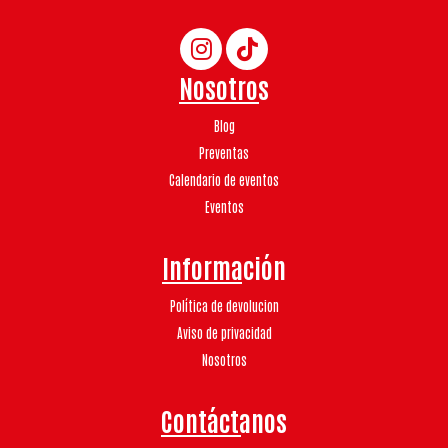
Nosotros
Blog
Preventas
Calendario de eventos
Eventos
Información
Política de devolucion
Aviso de privacidad
Nosotros
Contáctanos