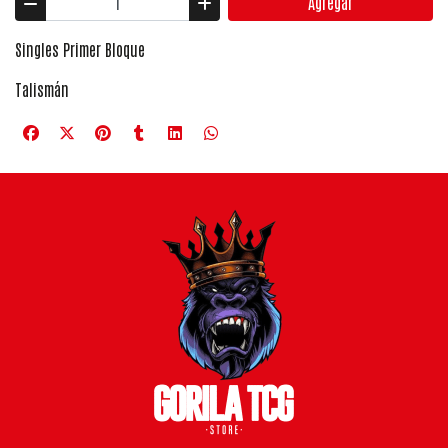
Agregar
Singles Primer Bloque
Talismán