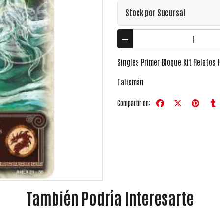
Stock por Sucursal
Singles Primer Bloque Kit Relatos
Talismán
Compartir en:
También Podría Interesarte