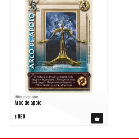
Mitos y leyendas
Arco de apolo
$ 990