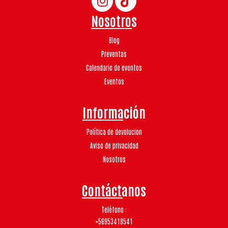
Nosotros
Blog
Preventas
Calendario de eventos
Eventos
Información
Política de devolucion
Aviso de privacidad
Nosotros
Contáctanos
Teléfono
+56953418541