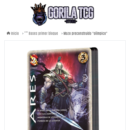
Mazo preconstruido "olímpico"
Inicio
Bases primer bloque