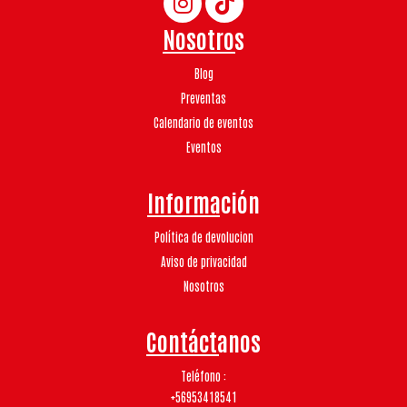
Nosotros
Blog
Preventas
Calendario de eventos
Eventos
Información
Política de devolucion
Aviso de privacidad
Nosotros
Contáctanos
Teléfono
+56953418541