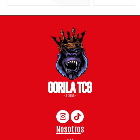
Nosotros