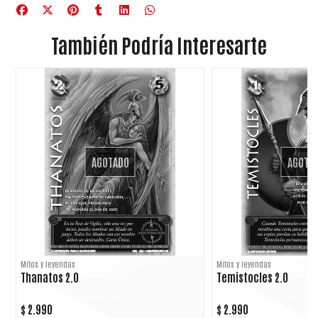
También Podría Interesarte
AGOTADO
AGOTA
Mitos y leyendas
Mitos y leyendas
Thanatos 2.0
Temistocles 2.0
$ 2.990
$ 2.990