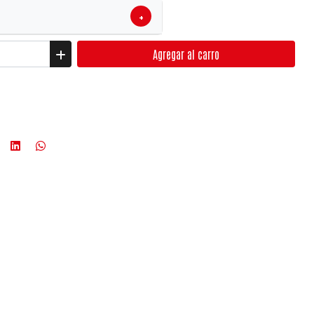
+
Agregar
al carro