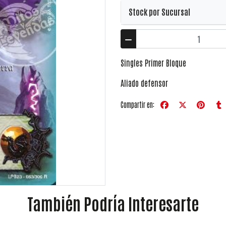
Stock por Sucursal
Singles Primer Bloque
Aliado defensor
Compartir en:
También Podría Interesarte