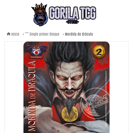
Mordida de drácula
Inicio
Single primer bloque