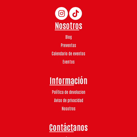
Nosotros
Blog
Preventas
Calendario de eventos
Eventos
Información
Política de devolucion
Aviso de privacidad
Nosotros
Contáctanos