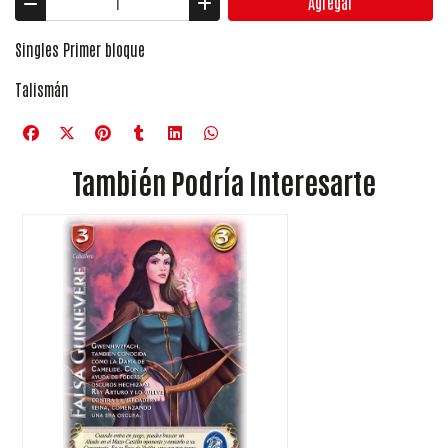
Agregar
Singles Primer bloque
Talismán
También Podría Interesarte