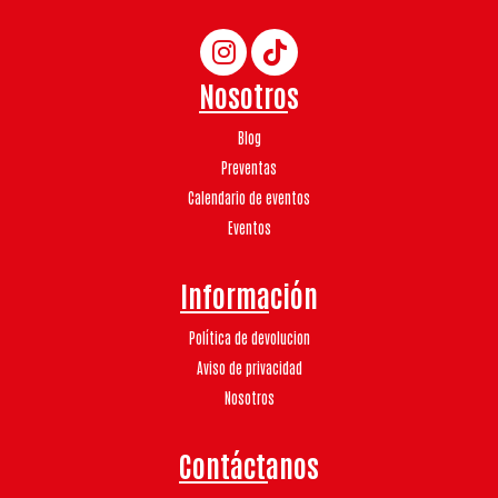
Nosotros
Blog
Preventas
Calendario de eventos
Eventos
Información
Política de devolucion
Aviso de privacidad
Nosotros
Contáctanos