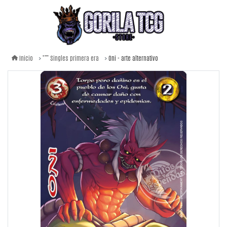
Oni - arte alternativo
Inicio
Singles primera era