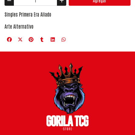
Agregar
Singles Primera Era Aliado
Arte Alternativo