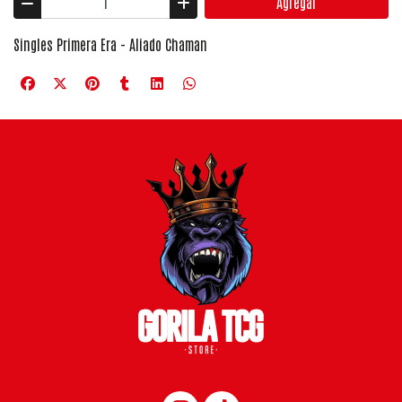
Agregar
Singles Primera Era - Aliado Chaman