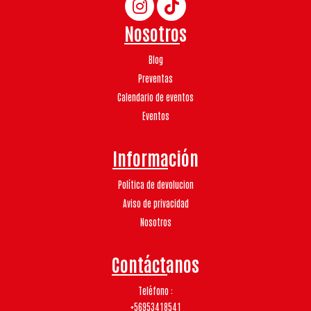
Nosotros
Blog
Preventas
Calendario de eventos
Eventos
Información
Política de devolucion
Aviso de privacidad
Nosotros
Contáctanos
Teléfono
+56953418541