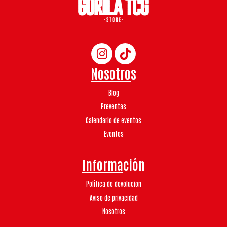
Nosotros
Blog
Preventas
Calendario de eventos
Eventos
Información
Política de devolucion
Aviso de privacidad
Nosotros