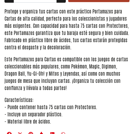
Protege y organiza tus cartas con este práctico Portamazos para
Cartas de alta calidad, perfecto para los coleccionistas y jugadores
más exigentes. Con capacidad para hasta 75 cartas con Protectores,
este Portamazos garantiza que tu baraja esté segura y bien cuidada.
Fabricado en plástico libre de ácidos, tus cartas estarán protegidas
contra el desgaste y la decoloración.
Este Portamazos para Cartas es compatible con los juegos de cartas
coleccionables más populares, como Pokémon, Magic, Digimon,
Dragon Ball, Yu-Gi-Oh! y Mitos y Leyendas, así como con muchos
juegos de mesa que incluyan cartas. ¡Organiza tu colección con
confianza y llévala a todas partes!
Características:
- Puede contener hasta 75 cartas con Protectores.
- Incluye un separador plástico.
- Material libre de ácidos.