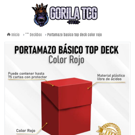
Portamazo basico top deck color rojo
Inicio
Deckbox