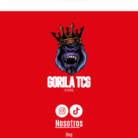
Nosotros
Blog