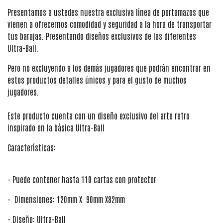
Presentamos a ustedes nuestra exclusiva línea de portamazos que
vienen a ofrecernos comodidad y seguridad a la hora de transportar
tus barajas. Presentando diseños exclusivos de las diferentes
Ultra-Ball.
Pero no excluyendo a los demás jugadores que podrán encontrar en
estos productos detalles únicos y para el gusto de muchos
jugadores.
Este producto cuenta con un diseño exclusivo del arte retro
inspirado en la básica Ultra-Ball
Características:
- Puede contener hasta 110 cartas con protector
- Dimensiones: 120mm X 90mm X82mm
- Diseño: Ultra-Ball