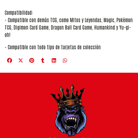
Compatibilidad:
- Compatible con demás TCG, como Mitos y Leyendas, Magic, Pokémon
TCG, Digimon Card Game, Dragon Ball Card Game, Humankind y Yu-gi-
oh!
- Compatible con todo tipo de tarjetas de colección