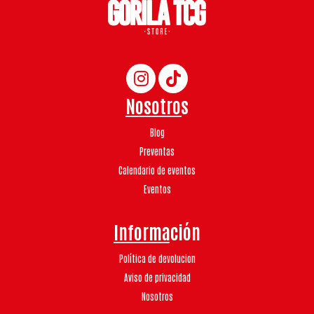
Nosotros
Blog
Preventas
Calendario de eventos
Eventos
Información
Política de devolucion
Aviso de privacidad
Nosotros