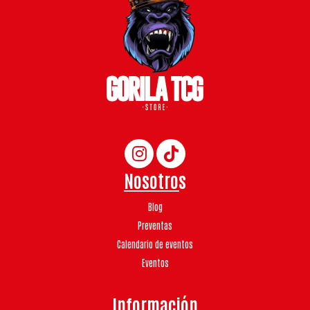
Nosotros
Blog
Preventas
Calendario de eventos
Eventos
Información