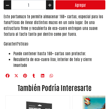
Agregar
Este portamazo te permite almacenar 160+ cartas, especial para los
fana?ticos de llevar distintos mazos en un solo lugar. De una
estructura firme y recubierta de eco-cuero entregan una suave
textura al tacto tanto por dentro como por fuera.
Caracteri?sticas:
Puede contener hasta 160+ cartas son protector.
Recubierto de eco-cuero liso, interior de tela y cierre
imantado
También Podría Interesarte