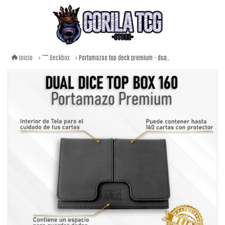
Portamazos top deck premium - dual dice 160 color negro
Inicio
Deckbox