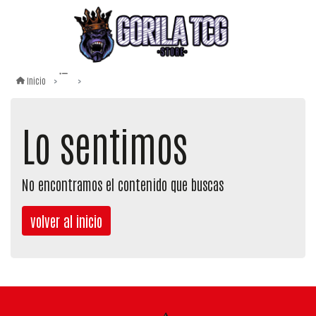
Inicio
Lo sentimos
No encontramos el contenido que buscas
volver al inicio