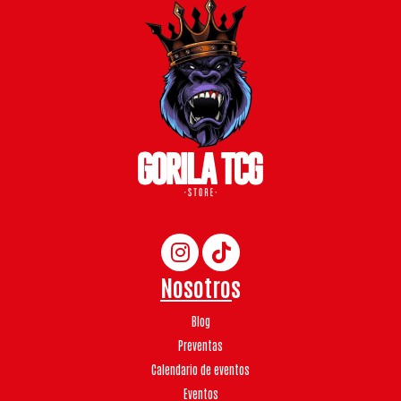
Nosotros
Blog
Preventas
Calendario de eventos
Eventos