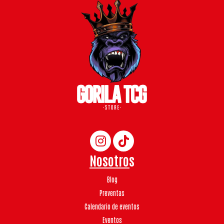
Nosotros
Blog
Preventas
Calendario de eventos
Eventos