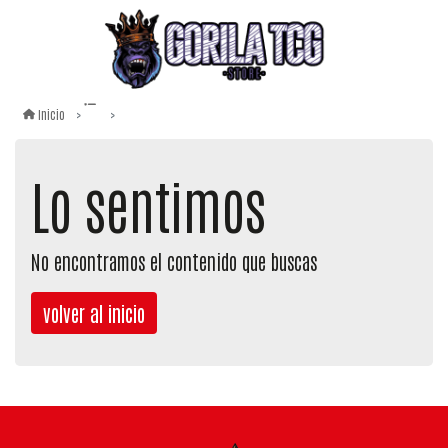
Inicio
Lo sentimos
No encontramos el contenido que buscas
volver al inicio